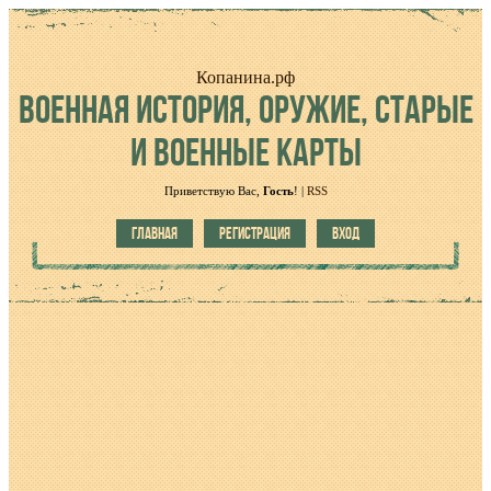
Копанина.рф
ВОЕННАЯ
ИСТОРИЯ, ОРУЖИЕ, СТАРЫЕ
И ВОЕННЫЕ КАРТЫ
Приветствую Вас
,
Гость
!
|
RSS
ГЛАВНАЯ
РЕГИСТРАЦИЯ
ВХОД