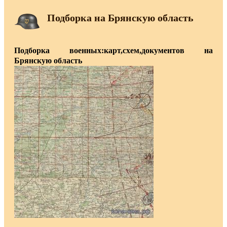
Подборка на Брянскую область
Подборка военных:карт,схем,документов на
Брянскую область