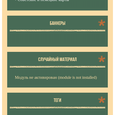
БАННЕРЫ
СЛУЧАЙНЫЙ МАТЕРИАЛ
Модуль не активирован (module is not installed)
ТЕГИ