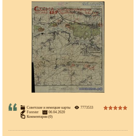
Советские и немецкие карты
7773533
Forester
06.04.2020
Комментарии (0)