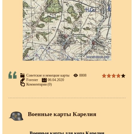
Советские и немецкие карты
8808
Forester
06.04.2020
Комментарии (0)
Военные карты Карелия
Военные карты для копа Карелия