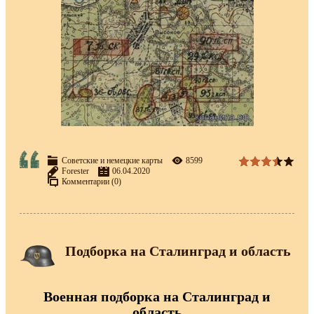
Советские и немецкие карты
8599
Forester
06.04.2020
Комментарии (0)
Подборка на Сталинград и область
Военная подборка на Сталинград и
область