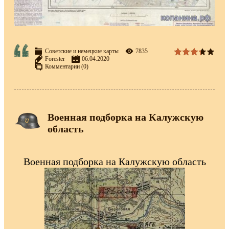
Советские и немецкие карты
7835
Forester
06.04.2020
Комментарии (0)
Военная подборка на Калужскую
область
Военная подборка на Калужскую область