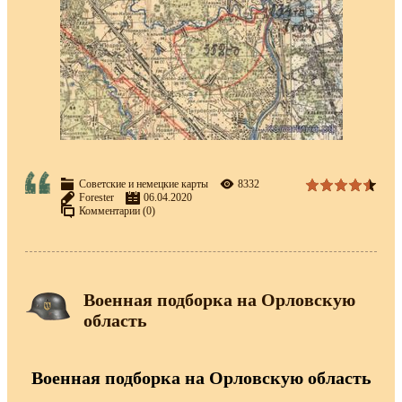
Советские и немецкие карты
8332
Forester
06.04.2020
Комментарии (0)
Военная подборка на Орловскую
область
Военная подборка на Орловскую область