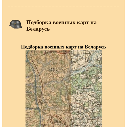
Подборка военных карт на
Беларусь
Подборка военных карт на Беларусь