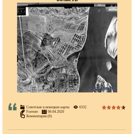
Советские и немецкие карты
6332
Forester
06.04.2020
Комментарии (0)