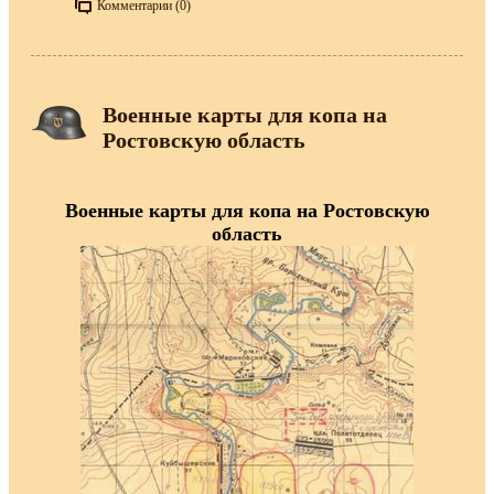
Комментарии (0)
Военные карты для копа на
Ростовскую область
Военные карты для копа на Ростовскую
область