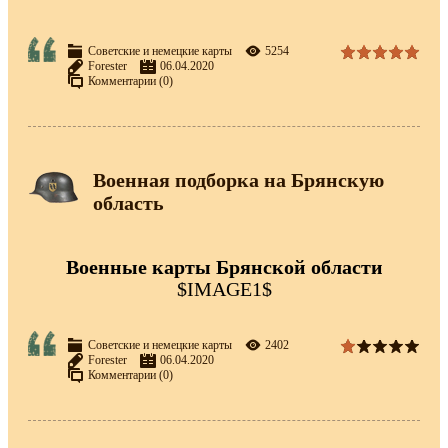
Советские и немецкие карты
5254
Forester
06.04.2020
Комментарии (0)
Военная подборка на Брянскую
область
Военные карты Брянской области
$IMAGE1$
Советские и немецкие карты
2402
Forester
06.04.2020
Комментарии (0)