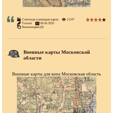
Советские и немецкие карты
11347
Forester
06.04.2020
Комментарии (0)
Военные карты Московской
области
Военные карты для копа Московская область