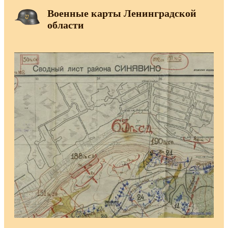
Военные карты Ленинградской
области