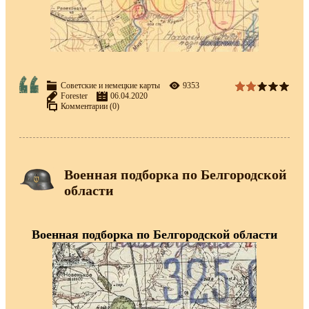
Советские и немецкие карты
9353
Forester
06.04.2020
Комментарии (0)
Военная подборка по Белгородской
области
Военная подборка по Белгородской области