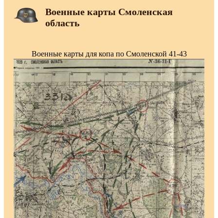
Военные карты Смоленская
область
Военные карты для копа по Смоленской 41-43