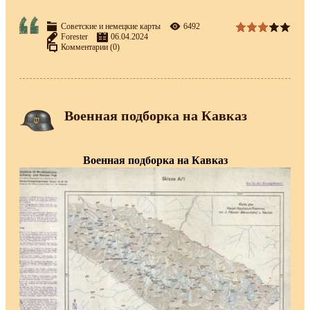
Советские и немецкие карты
6492
Forester
06.04.2024
Комментарии (0)
Военная подборка на Кавказ
Военная подборка на Кавказ