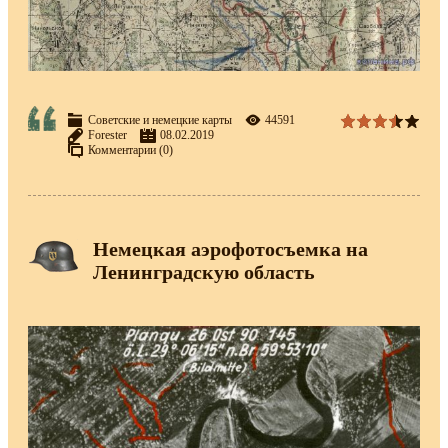
Советские и немецкие карты
44591
Forester
08.02.2019
Комментарии (0)
Немецкая аэрофотосъемка на
Ленинградскую область