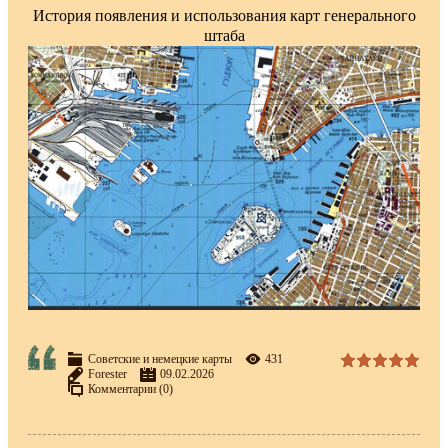
История появления и использования карт генерального
штаба
Советские и немецкие карты
431
Forester
09.02.2026
Комментарии (0)