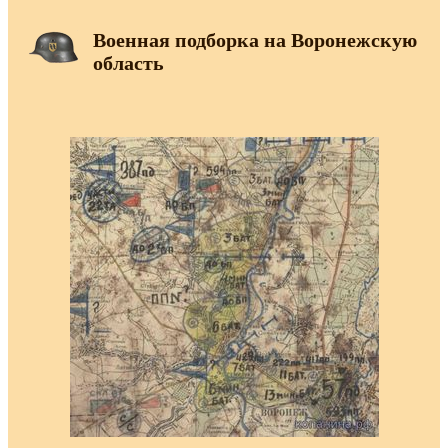
Военная подборка на Воронежскую
область