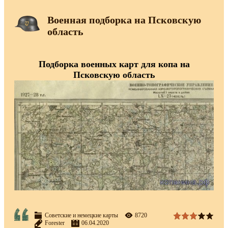
Военная подборка на Псковскую
область
Подборка военных карт для копа на
Псковскую область
Советские и немецкие карты
8720
Forester
06.04.2020