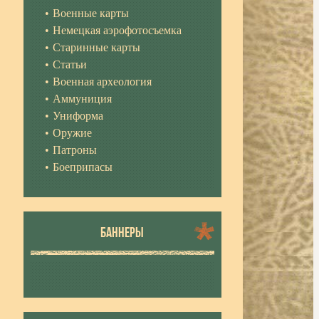
Военные карты
Немецкая аэрофотосъемка
Старинные карты
Статьи
Военная археология
Аммуниция
Униформа
Оружие
Патроны
Боеприпасы
БАННЕРЫ