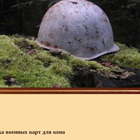
ка военных карт для копа