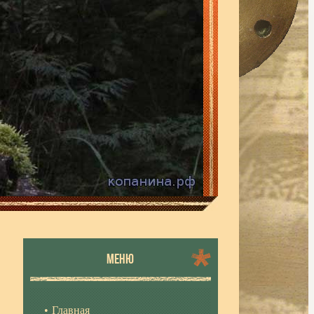
МЕНЮ
Главная