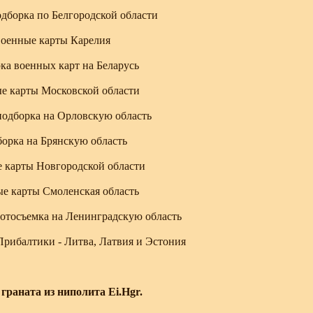
дборка по Белгородской области
оенные карты Карелия
ка военных карт на Беларусь
е карты Московской области
подборка на Орловскую область
орка на Брянскую область
 карты Новгородской области
е карты Смоленская область
отосъемка на Ленинградскую область
рибалтики - Литва, Латвия и Эстония
граната из ниполита Ei.Hgr.