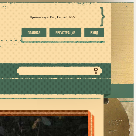
Приветствую Вас
,
Гость
!
|
RSS
ГЛАВНАЯ
РЕГИСТРАЦИЯ
ВХОД