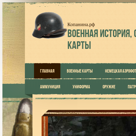
Копанина.рф
ВОЕННАЯ
ИСТОРИЯ, 
КАРТЫ
ГЛАВНАЯ
ВОЕННЫЕ КАРТЫ
НЕМЕЦКАЯ АЭРОФО
АММУНИЦИЯ
УНИФОРМА
ОРУЖИЕ
ПАТ