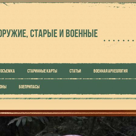
ОРУЖИЕ, СТАРЫЕ И ВОЕННЫЕ
ТОСЪЕМКА
СТАРИННЫЕ КАРТЫ
СТАТЬИ
ВОЕННАЯ АРХЕОЛОГИЯ
РОНЫ
БОЕПРИПАСЫ