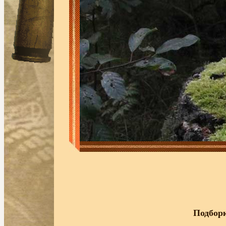
Подбор