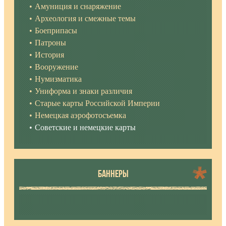
Амуниция и снаряжение
Археология и смежные темы
Боеприпасы
Патроны
История
Вооружение
Нумизматика
Униформа и знаки различия
Старые карты Российской Империи
Немецкая аэрофотосъемка
Советские и немецкие карты
БАННЕРЫ