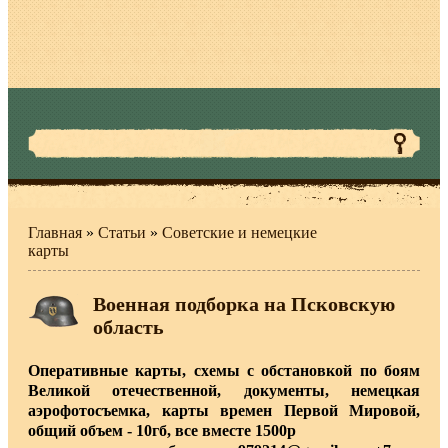
Главная
»
Статьи
»
Советские и немецкие
карты
Военная подборка на Псковскую
область
Оперативные карты, схемы с обстановкой по боям
Великой отечественной, документы, немецкая
аэрофотосъемка, карты времен Первой Мировой,
общий объем - 10гб, все вместе 1500р