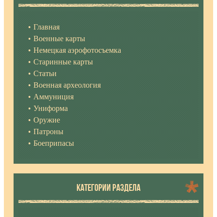
Главная
Военные карты
Немецкая аэрофотосъемка
Старинные карты
Статьи
Военная археология
Аммуниция
Униформа
Оружие
Патроны
Боеприпасы
КАТЕГОРИИ РАЗДЕЛА