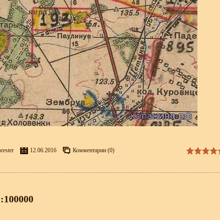
rester
12.06.2016
Комментарии (0)
:100000