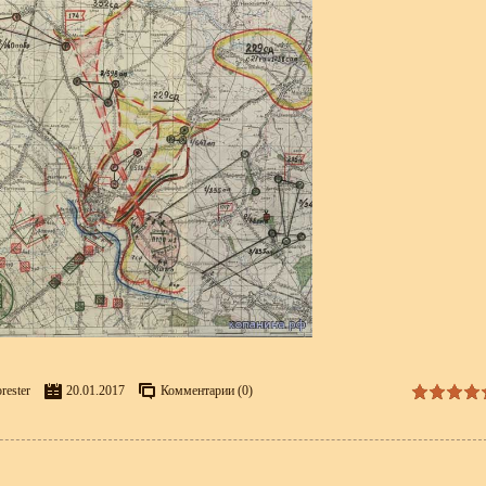
rester
20.01.2017
Комментарии (0)