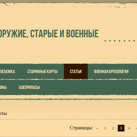
ОРУЖИЕ, СТАРЫЕ И ВОЕННЫЕ
ТОСЪЕМКА
СТАРИННЫЕ КАРТЫ
СТАТЬИ
ВОЕННАЯ АРХЕОЛОГИЯ
РОНЫ
БОЕПРИПАСЫ
рты
Страницы
:
«
1
2
3
4