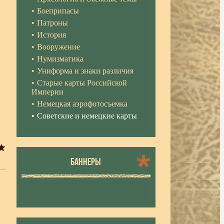
Боеприпасы
Патроны
История
Вооружение
Нумизматика
Униформа и знаки различия
Старые карты Российской
Империи
Немецкая аэрофотосъемка
Советские и немецкие карты
БАННЕРЫ