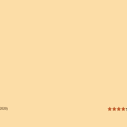
2020)