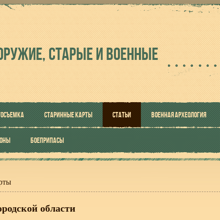
ОРУЖИЕ, СТАРЫЕ И ВОЕННЫЕ
ТОСЪЕМКА
СТАРИННЫЕ КАРТЫ
СТАТЬИ
ВОЕННАЯ АРХЕОЛОГИЯ
РОНЫ
БОЕПРИПАСЫ
рты
ородской области