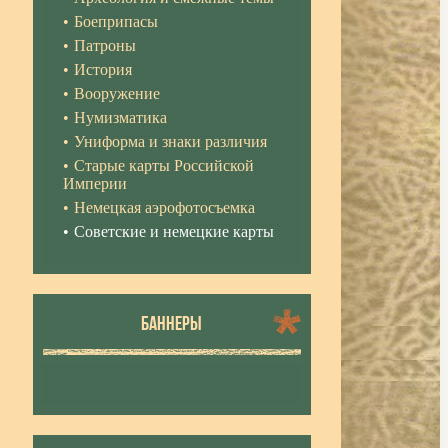
Боеприпасы
Патроны
История
Вооружение
Нумизматика
Униформа и знаки различия
Старые карты Российской
Империи
Немецкая аэрофотосъемка
Советские и немецкие карты
БАННЕРЫ