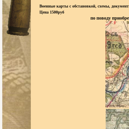
Военные карты с обстановкой, схемы, докумен
Цена 1500руб
по поводу приобре