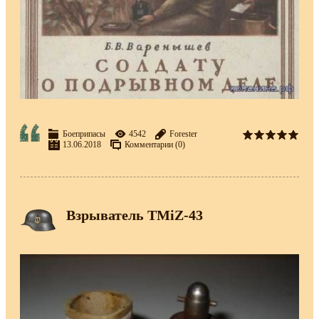
Боеприпасы
4542
Forester
13.06.2018
Комментарии (0)
Взрыватель TMiZ-43