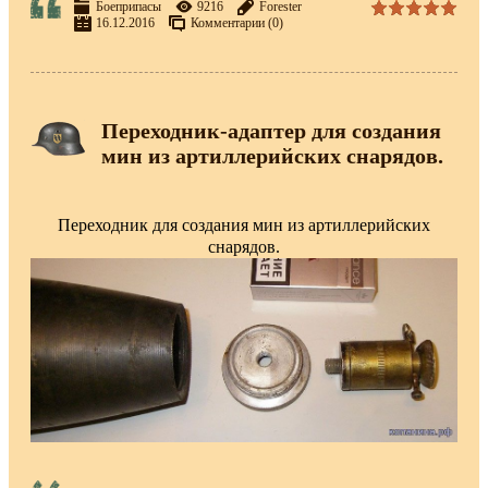
Боеприпасы
9216
Forester
16.12.2016
Комментарии (0)
Переходник-адаптер для создания
мин из артиллерийских снарядов.
Переходник для создания мин из артиллерийских
снарядов.