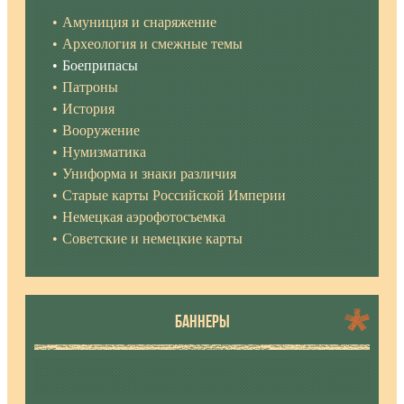
Амуниция и снаряжение
Археология и смежные темы
Боеприпасы
Патроны
История
Вооружение
Нумизматика
Униформа и знаки различия
Старые карты Российской Империи
Немецкая аэрофотосъемка
Советские и немецкие карты
БАННЕРЫ