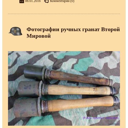
06.01.2016
Комментарии (0)
Фотографии ручных гранат Второй
Мировой