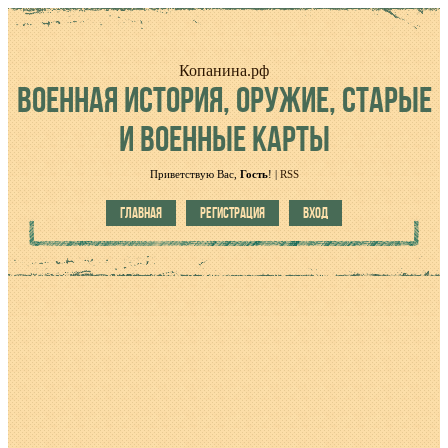
Копанина.рф
ВОЕННАЯ
ИСТОРИЯ, ОРУЖИЕ, СТАРЫЕ
И ВОЕННЫЕ КАРТЫ
Приветствую Вас
,
Гость
!
|
RSS
ГЛАВНАЯ
РЕГИСТРАЦИЯ
ВХОД