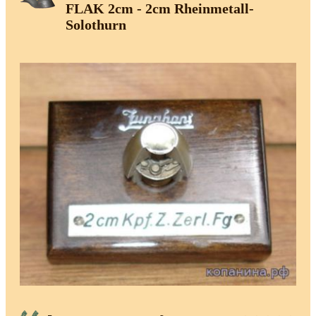
FLAK 2cm - 2cm Rheinmetall-
Solothurn