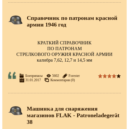
Справочник по патронам красной
армии 1946 год
КРАТКИЙ СПРАВОЧНИК
ПО ПАТРОНАМ
СТРЕЛКОВОГО ОРУЖИЯ КРАСНОЙ АРМИИ
калибра 7,62, 12,7 и 14,5 мм
Боеприпасы
5602
Forester
31.01.2017
Комментарии (0)
Машинка для снаряжения
магазинов FLAK - Patroneladegerät
38