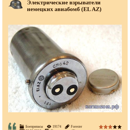
Электрические взрыватели
немецких авиабомб (EL AZ)
Боеприпасы
19174
Forester