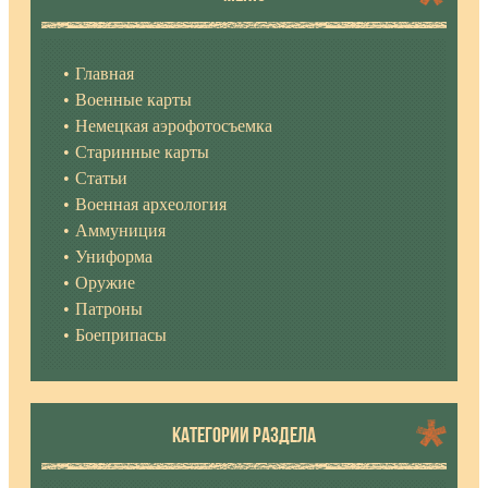
Главная
Военные карты
Немецкая аэрофотосъемка
Старинные карты
Статьи
Военная археология
Аммуниция
Униформа
Оружие
Патроны
Боеприпасы
КАТЕГОРИИ РАЗДЕЛА