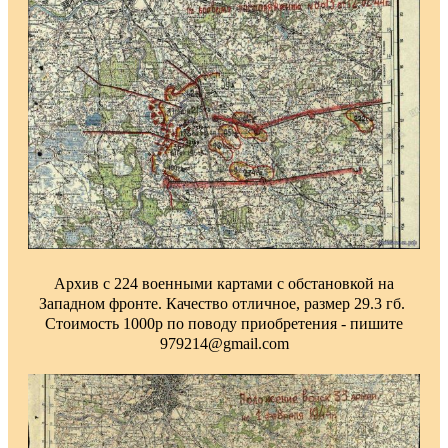
Архив с 224 военными картами с обстановкой на
Западном фронте. Качество отличное, размер 29.3 гб.
Стоимость 1000р по поводу приобретения - пишите
979214@gmail.com