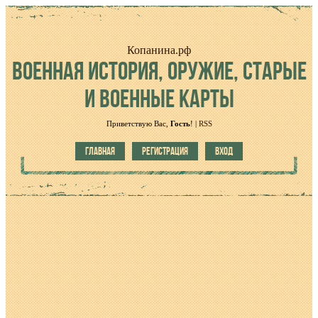
Копанина.рф
ВОЕННАЯ
ИСТОРИЯ, ОРУЖИЕ, СТАРЫЕ
И ВОЕННЫЕ КАРТЫ
Приветствую Вас
,
Гость
!
|
RSS
ГЛАВНАЯ
РЕГИСТРАЦИЯ
ВХОД