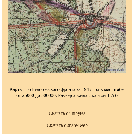
Карты 1го Белорусского фронта за 1945 год в масштабе
от 25000 до 500000. Размер архива с картой 1.7гб
Скачать с unibytes
Скачать с share4web