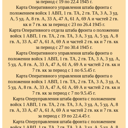
за период с 19 по 22.4 1945 г.
Карта Оперативного управления штаба фронта с
положением войск 1 АВП, 1 гв. ТА, 2 гв. ТА, 3 А, 3 уд.
А, 5 уд. А, 8 гв. А, 33 А, 47 А, 61 А, 69 А и частей 2 гв.
кк и 7 гв. кк за период с 23 по 26.4 1945 г.
Карта Оперативного отдела штаба фронта о положении
войск 1 АВП, 1 гв. ТА, 2 гв. ТА, 3 А, 3 уд. А, 5 уд. А, 8
гв. А, 33 А, 47 А, 61 А, 69 А и частей 2 гв. кк и 7 гв. кк
за период с 27 по 30.4 1945 г.
Карта Оперативного управления штаба фронта о
положении войск 1 АВП, 1 гв. ТА, 2 гв. ТА, 3 А, 3 уд. А,
5 уд. А, 8 гв. А, 33 А, 47 А, 61 А, 69 А и частей 2 гв. кк и
7 гв. кк за период с 1 по 6.5.45 г.
Карта Оперативного управления штаба фронта о
положении войск 1 АВП, 1 гв. ТА, 2 гв. ТА, 3 А, 3 уд. А,
5 уд. А, 8 гв. А, 33 А, 47 А, 61 А, 69 А и частей 2 гв. кк и
7 гв. кк за период с 7 по 9.5.45 г.
Карта Оперуправления штаба фронта с положением
войск 1 АВП, 1 гв. ТА, 2 гв. ТА, 3 А, 3 уд. А, 5 уд. А, 8
гв. А, 33 А, 47 А, 61 А, 69 А и частей 2 гв. кк и 7 гв. кк
за период с 19 по 22.4.45 г.
Карта Оперуправления штаба фронта с положением
войск 1 АВП, 1 гв. ТА, 2 гв. ТА, 3 А, 3 уд. А, 5 уд. А, 8