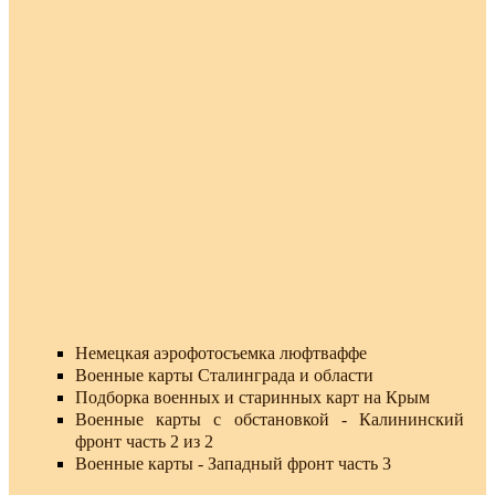
Немецкая аэрофотосъемка люфтваффе
Военные карты Сталинграда и области
Подборка военных и старинных карт на Крым
Военные карты с обстановкой - Калининский
фронт часть 2 из 2
Военные карты - Западный фронт часть 3