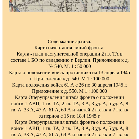
Содержание архива:
Карта начертания линий фронта.
Карта - план наступательной операции 2 гв. ТА в
составе 1 БФ по овладению г. Берлин. Приложение к д.
№ 540. М. 1 : 50 000
Карта о положении войск противника на 13 апреля 1945
г. Приложение к д. 540. М 1 : 100 000
Карта положения войск 61 А с 26 по 30 апреля 1945 г.
Приложение к д. 550. М 1 : 100 000
Карта Оперуправления штаба фронта о положении
войск 1 АВП, 1 гв. ТА, 2 гв. ТА, 3 А, 3 уд. А, 5 уд. А, 8
гв. А, 33 А, 47 А, 61 А, 69 А и частей 2 гв. кк и 7 гв. кк
за период с 15 по 18.4 1945 г.
Карта Оперуправления штаба фронта о положении
войск 1 АВП, 1 гв. ТА, 2 гв. ТА, 3 А, 3 уд. А, 5 уд. А, 8
гв. А, 33 А, 47 А, 61 А, 69 А и частей 2 гв. кк и 7 гв. кк