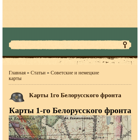
Главная
»
Статьи
»
Советские и немецкие
карты
Карты 1го Белорусского фронта
Карты 1-го Белорусского фронта