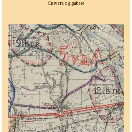
Скачать с gigabase