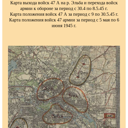
Карта выхода войск 47 А на р. Эльба и перехода войск
армии к обороне за период с 30.4 по 8.5.45 г.
Карта положения войск 47 А за период с 9 по 30.5.45 г.
Карта положения войск 47 армии за период с 5 мая по 6
июня 1945 г.