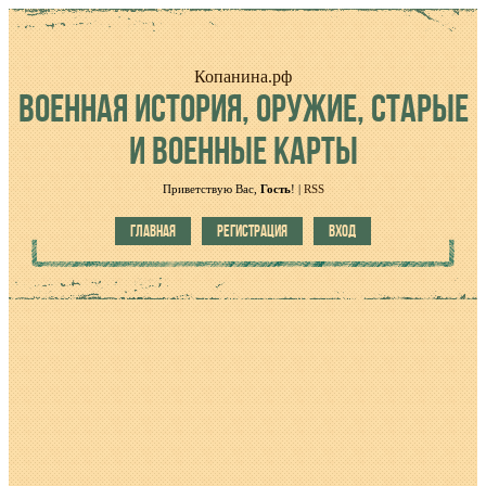
Копанина.рф
ВОЕННАЯ
ИСТОРИЯ, ОРУЖИЕ, СТАРЫЕ
И ВОЕННЫЕ КАРТЫ
Приветствую Вас
,
Гость
!
|
RSS
ГЛАВНАЯ
РЕГИСТРАЦИЯ
ВХОД