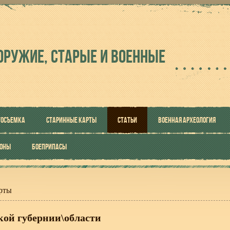
ОРУЖИЕ, СТАРЫЕ И ВОЕННЫЕ
ТОСЪЕМКА
СТАРИННЫЕ КАРТЫ
СТАТЬИ
ВОЕННАЯ АРХЕОЛОГИЯ
РОНЫ
БОЕПРИПАСЫ
рты
ой губернии\области