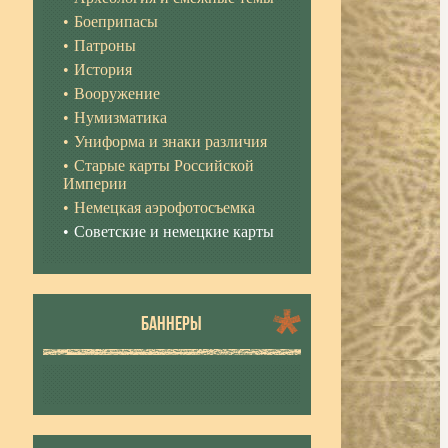
Боеприпасы
Патроны
История
Вооружение
Нумизматика
Униформа и знаки различия
Старые карты Российской
Империи
Немецкая аэрофотосъемка
Советские и немецкие карты
БАННЕРЫ