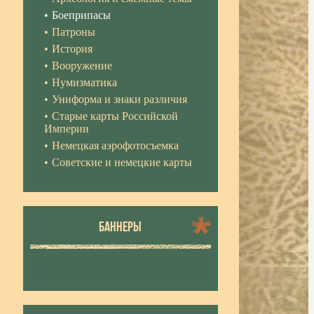
Боеприпасы
Патроны
История
Вооружение
Нумизматика
Униформа и знаки различия
Старые карты Российской
Империи
Немецкая аэрофотосъемка
Советские и немецкие карты
БАННЕРЫ