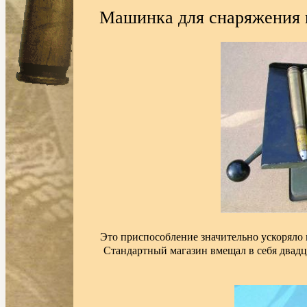
Машинка для снаряжения м
Это приспособление значительно ускоряло 
Стандартный магазин вмещал в себя двадца