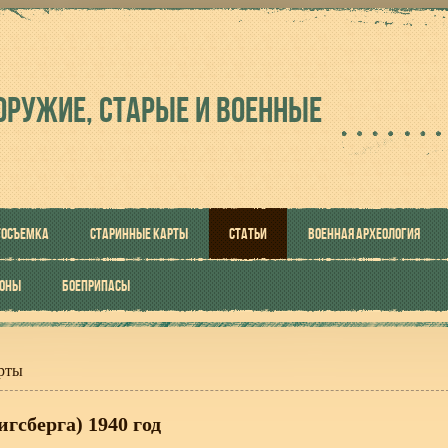
ОРУЖИЕ, СТАРЫЕ И ВОЕННЫЕ
ТОСЪЕМКА
СТАРИННЫЕ КАРТЫ
СТАТЬИ
ВОЕННАЯ АРХЕОЛОГИЯ
РОНЫ
БОЕПРИПАСЫ
рты
гсберга) 1940 год