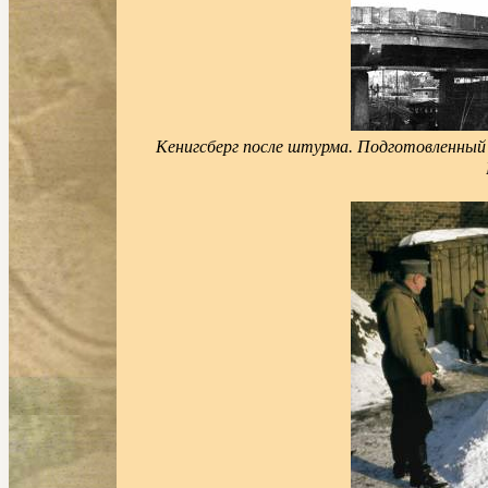
Кенигсберг после штурма. Подготовленный