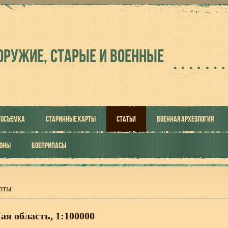
ОРУЖИЕ, СТАРЫЕ И ВОЕННЫЕ
ТОСЪЕМКА
СТАРИННЫЕ КАРТЫ
СТАТЬИ
ВОЕННАЯ АРХЕОЛОГИЯ
РОНЫ
БОЕПРИПАСЫ
рты
я область, 1:100000