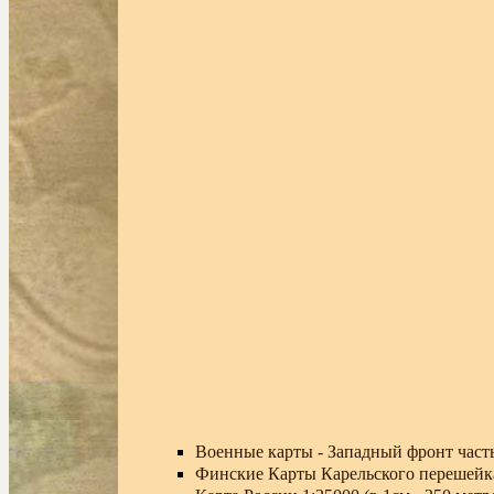
Военные карты - Западный фронт часть
Финские Карты Карельского перешейк