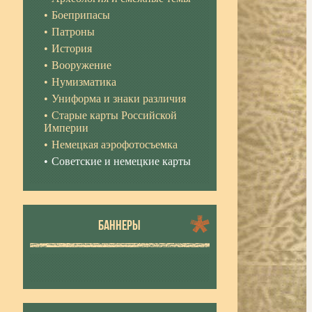
Боеприпасы
Патроны
История
Вооружение
Нумизматика
Униформа и знаки различия
Старые карты Российской
Империи
Немецкая аэрофотосъемка
Советские и немецкие карты
БАННЕРЫ