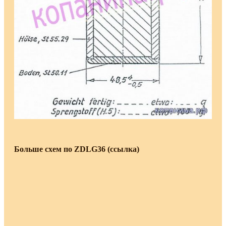
Больше схем по ZDLG36 (ссылка)