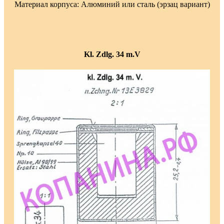
Материал корпуса: Алюминий или сталь (эрзац вариант)
Kl. Zdlg. 34 m.V