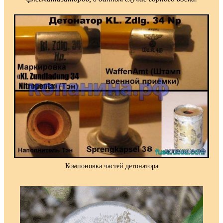
Компоновка частей детонатора