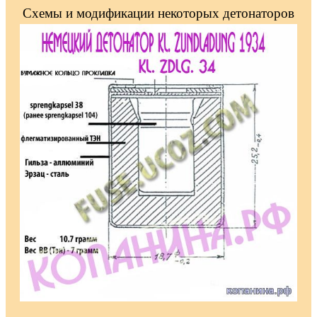
Схемы и модификации некоторых детонаторов