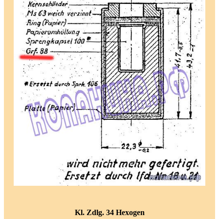
Kl. Zdlg. 34 Hexogen