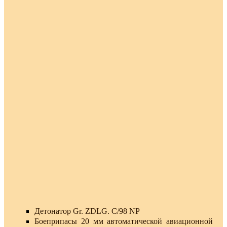
Детонатор Gr. ZDLG. C/98 NP
Боеприпасы 20 мм автоматической авиационной