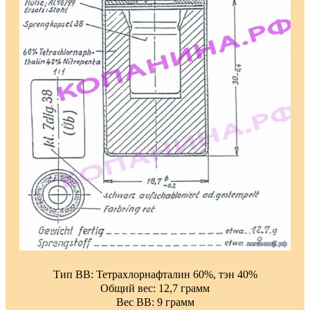
Тип ВВ: Тетрахлорнафталин 60%, тэн 40%
Общий вес: 12,7 грамм
Вес ВВ: 9 грамм