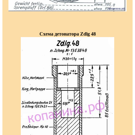
Схема детонатора Zdlg 48