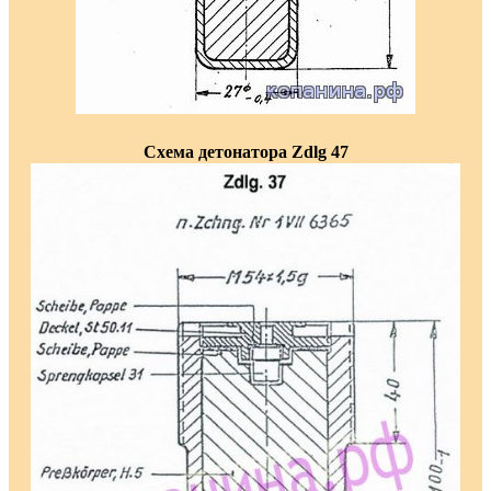
Схема детонатора Zdlg 47