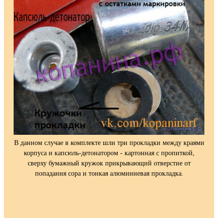
В данном случае в комплекте шли три прокладки между краями
корпуса и капсюль-детонатором - картонная с пропиткой,
сверху бумажный кружок прикрывающий отверстие от
попадания сора и тонкая алюминиевая прокладка.