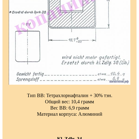
Тип ВВ: Тетрахлорнафталин + 30% тэн.
Общий вес: 10,4 грамм
Вес ВВ: 6,9 грамм
Материал корпуса: Алюминий
Kl. Zdlg. 34