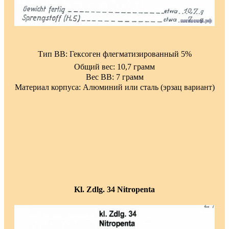
Тип ВВ: Гексоген флегматизированный 5%
Общий вес: 10,7 грамм
Вес ВВ: 7 грамм
Материал корпуса: Алюминий или сталь (эрзац вариант)
Kl. Zdlg. 34 Nitropenta