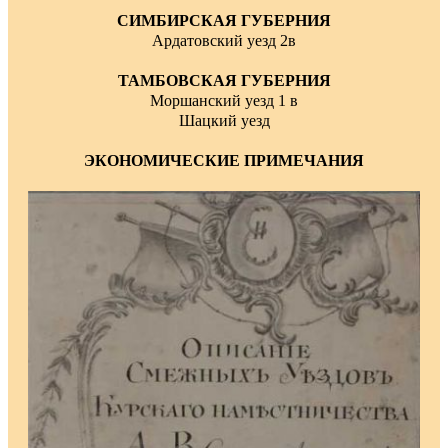
СИМБИРСКАЯ ГУБЕРНИЯ
Ардатовский уезд 2в
ТАМБОВСКАЯ ГУБЕРНИЯ
Моршанский уезд 1 в
Шацкий уезд
ЭКОНОМИЧЕСКИЕ ПРИМЕЧАНИЯ