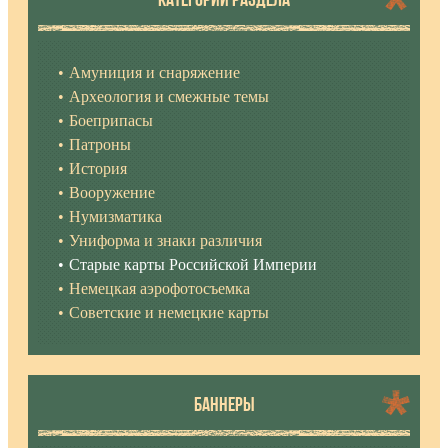
Амуниция и снаряжение
Археология и смежные темы
Боеприпасы
Патроны
История
Вооружение
Нумизматика
Униформа и знаки различия
Старые карты Российской Империи
Немецкая аэрофотосъемка
Советские и немецкие карты
БАННЕРЫ