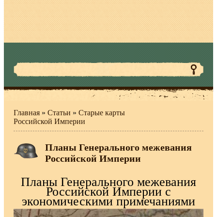
Главная
»
Статьи
»
Старые карты
Российской Империи
Планы Генерального межевания
Российской Империи
Планы Генерального межевания
Российской Империи с
экономическими примечаниями