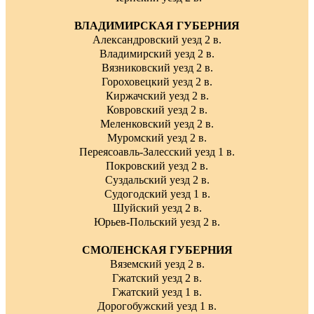
ВЛАДИМИРСКАЯ ГУБЕРНИЯ
Александровский уезд 2 в.
Владимирский уезд 2 в.
Вязниковский уезд 2 в.
Гороховецкий уезд 2 в.
Киржачский уезд 2 в.
Ковровский уезд 2 в.
Меленковский уезд 2 в.
Муромский уезд 2 в.
Переясоавль-Залесский уезд 1 в.
Покровский уезд 2 в.
Суздальский уезд 2 в.
Судогодский уезд 1 в.
Шуйский уезд 2 в.
Юрьев-Польский уезд 2 в.
СМОЛЕНСКАЯ ГУБЕРНИЯ
Вяземский уезд 2 в.
Гжатский уезд 2 в.
Гжатский уезд 1 в.
Дорогобужский уезд 1 в.