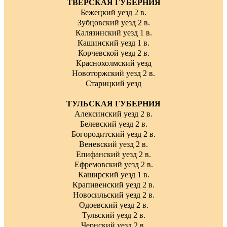
ТВЕРСКАЯ ГУБЕРНИЯ
Бежецкий уезд 2 в.
Зубцовский уезд 2 в.
Калязинский уезд 1 в.
Кашинский уезд 1 в.
Корчевской уезд 2 в.
Краснохолмский уезд
Новоторжский уезд 2 в.
Старицкий уезд
ТУЛЬСКАЯ ГУБЕРНИЯ
Алексинский уезд 2 в.
Белевский уезд 2 в.
Богородитский уезд 2 в.
Веневский уезд 2 в.
Епифанский уезд 2 в.
Ефремовский уезд 2 в.
Каширский уезд 1 в.
Крапивенский уезд 2 в.
Новосильский уезд 2 в.
Одоевский уезд 2 в.
Тульский уезд 2 в.
Чернский уезд 2 в.