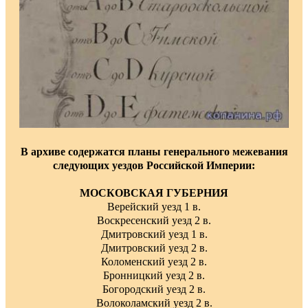
В архиве содержатся планы генерального межевания
следующих уездов Российской Империи:
МОСКОВСКАЯ ГУБЕРНИЯ
Верейский уезд 1 в.
Воскресенский уезд 2 в.
Дмитровский уезд 1 в.
Дмитровский уезд 2 в.
Коломенский уезд 2 в.
Бронницкий уезд 2 в.
Богородский уезд 2 в.
Волоколамский уезд 2 в.