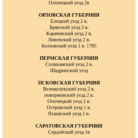
Олонецкий уезд 2в
ОРЛОВСКАЯ ГУБЕРНИЯ
Елецкий уезд 2 в.
Брянский уезд 2 в.
Карачевский уезд 2 в.
Ливенский уезд 2 в.
Болховский уезд 1 в. 1785
ПЕРМСКАЯ ГУБЕРНИЯ
Соликамский уезд 2 в.
Шадринский уезд
ПСКОВСКАЯ ГУБЕРНИЯ
Великолукский уезд 2 в.
новоржевский уезд 2 в.
Опочецкий уезд 2 в.
Островский уезд 1 в.
Псковский уезд 1 в.
САРАТОВСКАЯ ГУБЕРНИЯ
Сердобский уезд 1в