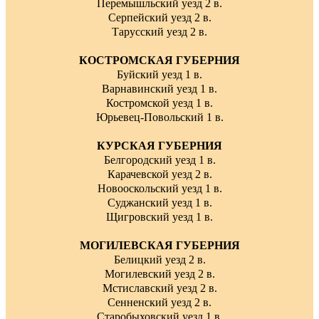
Перемышльский уезд 2 в.
Серпейский уезд 2 в.
Тарусский уезд 2 в.
КОСТРОМСКАЯ ГУБЕРНИЯ
Буйский уезд 1 в.
Варнавинский уезд 1 в.
Костромской уезд 1 в.
Юрьевец-Повольский 1 в.
КУРСКАЯ ГУБЕРНИЯ
Белгородский уезд 1 в.
Карачевской уезд 2 в.
Новооскольский уезд 1 в.
Суджанский уезд 1 в.
Щигровский уезд 1 в.
МОГИЛЕВСКАЯ ГУБЕРНИЯ
Белицкий уезд 2 в.
Могилевский уезд 2 в.
Мстиславский уезд 2 в.
Сенненский уезд 2 в.
Старобыховский уезд 1 в.