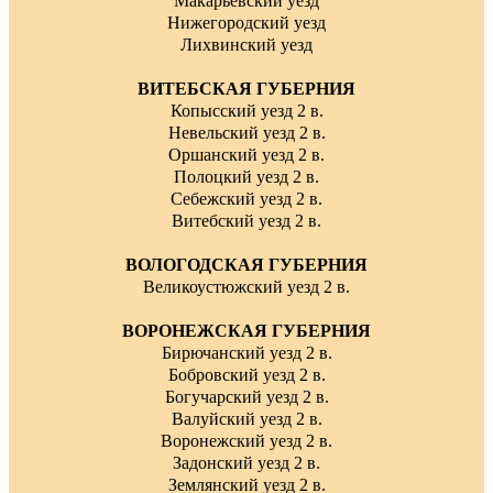
Макарьевский уезд
Нижегородский уезд
Лихвинский уезд
ВИТЕБСКАЯ ГУБЕРНИЯ
Копысский уезд 2 в.
Невельский уезд 2 в.
Оршанский уезд 2 в.
Полоцкий уезд 2 в.
Себежский уезд 2 в.
Витебский уезд 2 в.
ВОЛОГОДСКАЯ ГУБЕРНИЯ
Великоустюжский уезд 2 в.
ВОРОНЕЖСКАЯ ГУБЕРНИЯ
Бирючанский уезд 2 в.
Бобровский уезд 2 в.
Богучарский уезд 2 в.
Валуйский уезд 2 в.
Воронежский уезд 2 в.
Задонский уезд 2 в.
Землянский уезд 2 в.