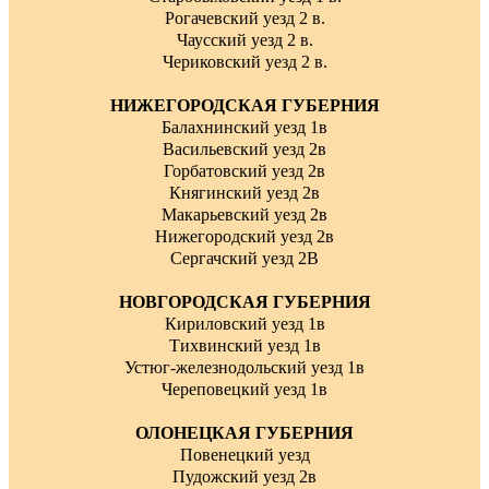
Рогачевский уезд 2 в.
Чаусский уезд 2 в.
Чериковский уезд 2 в.
НИЖЕГОРОДСКАЯ ГУБЕРНИЯ
Балахнинский уезд 1в
Васильевский уезд 2в
Горбатовский уезд 2в
Княгинский уезд 2в
Макарьевский уезд 2в
Нижегородский уезд 2в
Сергачский уезд 2В
НОВГОРОДСКАЯ ГУБЕРНИЯ
Кириловский уезд 1в
Тихвинский уезд 1в
Устюг-железнодольский уезд 1в
Череповецкий уезд 1в
ОЛОНЕЦКАЯ ГУБЕРНИЯ
Повенецкий уезд
Пудожский уезд 2в