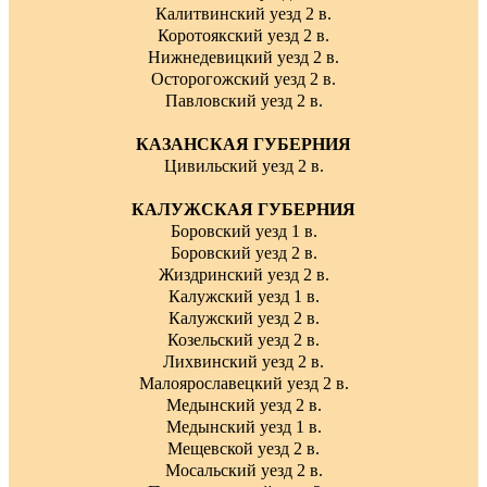
Калитвинский уезд 2 в.
Коротоякский уезд 2 в.
Нижнедевицкий уезд 2 в.
Осторогожский уезд 2 в.
Павловский уезд 2 в.
КАЗАНСКАЯ ГУБЕРНИЯ
Цивильский уезд 2 в.
КАЛУЖСКАЯ ГУБЕРНИЯ
Боровский уезд 1 в.
Боровский уезд 2 в.
Жиздринский уезд 2 в.
Калужский уезд 1 в.
Калужский уезд 2 в.
Козельский уезд 2 в.
Лихвинский уезд 2 в.
Малоярославецкий уезд 2 в.
Медынский уезд 2 в.
Медынский уезд 1 в.
Мещевской уезд 2 в.
Мосальский уезд 2 в.