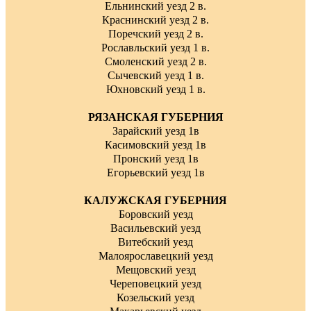
Ельнинский уезд 2 в.
Краснинский уезд 2 в.
Поречский уезд 2 в.
Рославльский уезд 1 в.
Смоленский уезд 2 в.
Сычевский уезд 1 в.
Юхновский уезд 1 в.
РЯЗАНСКАЯ ГУБЕРНИЯ
Зарайский уезд 1в
Касимовский уезд 1в
Пронский уезд 1в
Егорьевский уезд 1в
КАЛУЖСКАЯ ГУБЕРНИЯ
Боровский уезд
Васильевский уезд
Витебский уезд
Малоярославецкий уезд
Мещовский уезд
Череповецкий уезд
Козельский уезд