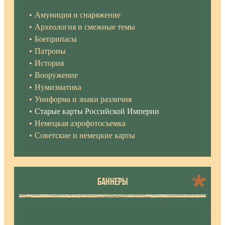
Амуниция и снаряжение
Археология и смежные темы
Боеприпасы
Патроны
История
Вооружение
Нумизматика
Униформа и знаки различия
Старые карты Российской Империи
Немецкая аэрофотосъемка
Советские и немецкие карты
БАННЕРЫ