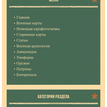
Главная
Военные карты
Немецкая аэрофотосъемка
Старинные карты
Статьи
Военная археология
Аммуниция
Униформа
Оружие
Патроны
Боеприпасы
КАТЕГОРИИ РАЗДЕЛА