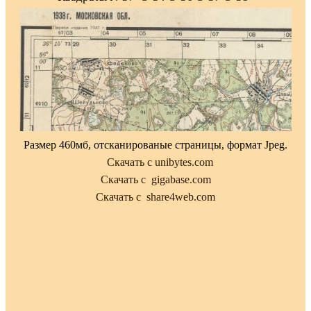
Размер 460мб, отсканированые страницы, формат Jpeg.
Скачать с unibytes.com
Скачать с gigabase.com
Скачать с share4web.com