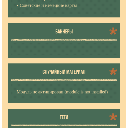
Советские и немецкие карты
БАННЕРЫ
СЛУЧАЙНЫЙ МАТЕРИАЛ
Модуль не активирован (module is not installed)
ТЕГИ