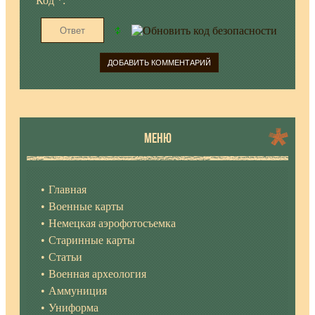
Код *:
МЕНЮ
Главная
Военные карты
Немецкая аэрофотосъемка
Старинные карты
Статьи
Военная археология
Аммуниция
Униформа