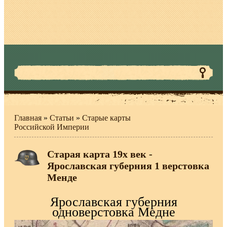
Главная
»
Статьи
»
Старые карты
Российской Империи
Старая карта 19х век -
Ярославская губерния 1 верстовка
Менде
Ярославская губерния
одноверстовка Медне