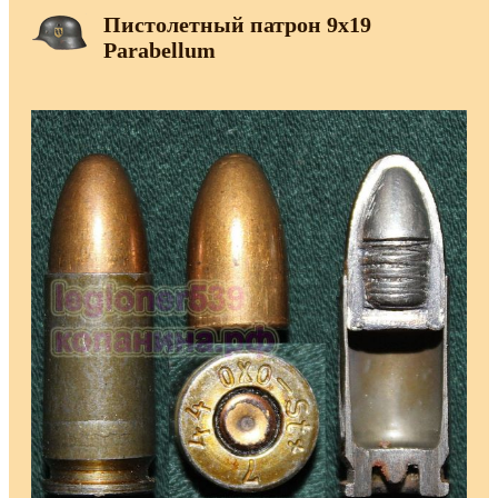
Пистолетный патрон 9х19
Parabellum