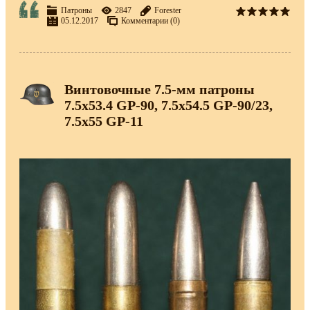
Патроны
2847
Forester
05.12.2017
Комментарии (0)
Винтовочные 7.5-мм патроны
7.5х53.4 GP-90, 7.5х54.5 GP-90/23,
7.5х55 GP-11