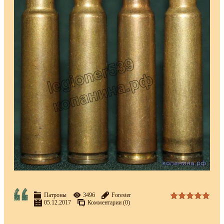
Патроны
3496
Forester
05.12.2017
Комментарии (0)