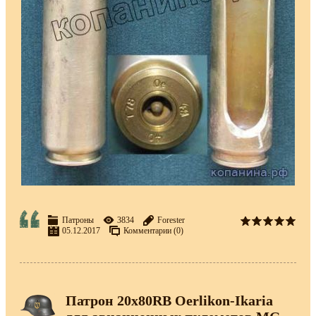
Патроны
3834
Forester
05.12.2017
Комментарии (0)
Патрон 20x80RB Oerlikon-Ikaria