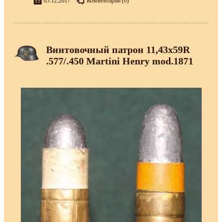
05.12.2017
Комментарии (0)
Винтовочный патрон 11,43x59R
.577/.450 Martini Henry mod.1871