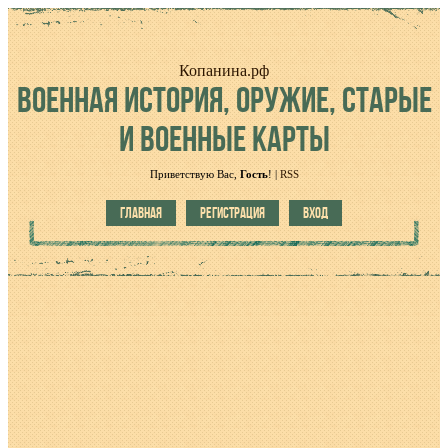
Копанина.рф
ВОЕННАЯ
ИСТОРИЯ, ОРУЖИЕ, СТАРЫЕ
И ВОЕННЫЕ КАРТЫ
Приветствую Вас
,
Гость
!
|
RSS
ГЛАВНАЯ
РЕГИСТРАЦИЯ
ВХОД