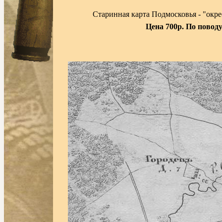
Старинная карта Подмосковья - "окре
Цена 700р. По повод