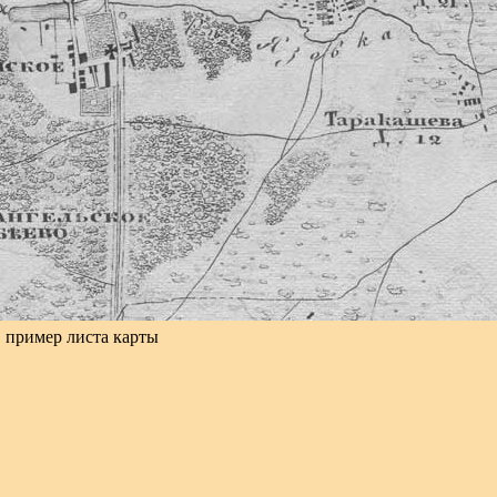
пример листа карты