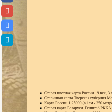
Старая цветная карта России 19 век, 3
Старинная карта Тверская губерния Ме
Карта России 1:25000 (в 1см - 250 метро
Старая карта Беларуси. Генштаб РККА 