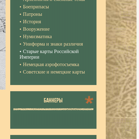
Боеприпасы
Патроны
История
Вооружение
Нумизматика
Униформа и знаки различия
Старые карты Российской
Империи
Немецкая аэрофотосъемка
Советские и немецкие карты
БАННЕРЫ