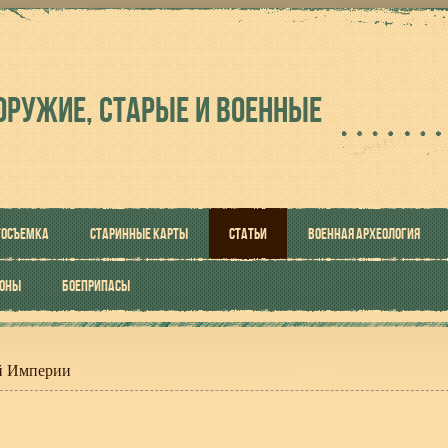
ОРУЖИЕ, СТАРЫЕ И ВОЕННЫЕ
ТОСЪЕМКА
СТАРИННЫЕ КАРТЫ
СТАТЬИ
ВОЕННАЯ АРХЕОЛОГИЯ
РОНЫ
БОЕПРИПАСЫ
й Империи