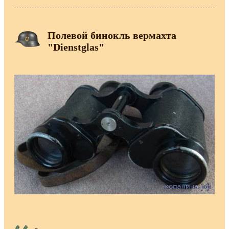
Полевой бинокль вермахта
"Dienstglas"