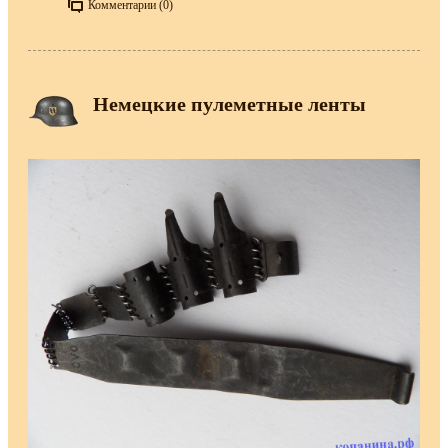
Комментарии (0)
Немецкие пулеметные ленты