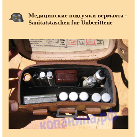
Медицинские подсумки вермахта -
Sanitatstaschen fur Unberittene