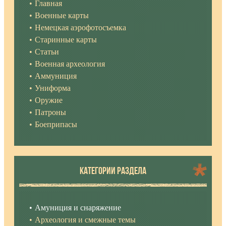
Главная
Военные карты
Немецкая аэрофотосъемка
Старинные карты
Статьи
Военная археология
Аммуниция
Униформа
Оружие
Патроны
Боеприпасы
КАТЕГОРИИ РАЗДЕЛА
Амуниция и снаряжение
Археология и смежные темы