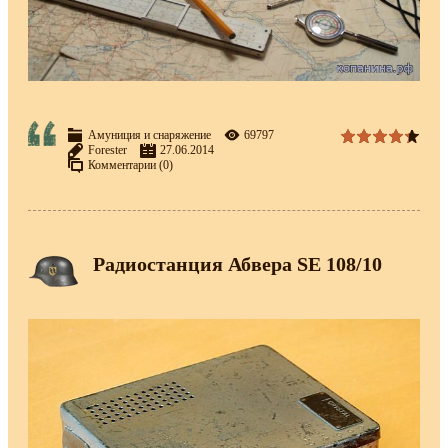
Амуниция и снаряжение
69797
Forester
27.06.2014
Комментарии (0)
Радиостанция Абвера SE 108/10