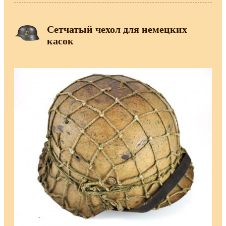
Сетчатый чехол для немецких
касок