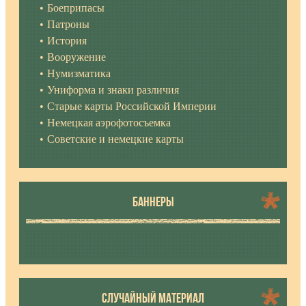
Боеприпасы
Патроны
История
Вооружение
Нумизматика
Униформа и знаки различия
Старые карты Российской Империи
Немецкая аэрофотосъемка
Советские и немецкие карты
БАННЕРЫ
СЛУЧАЙНЫЙ МАТЕРИАЛ