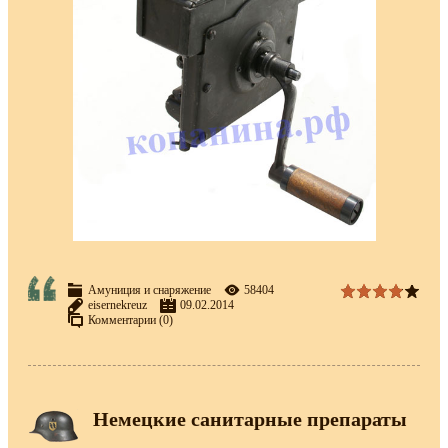
Амуниция и снаряжение
58404
eisernekreuz
09.02.2014
Комментарии (0)
Немецкие санитарные препараты