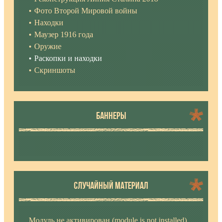
Фото Второй Мировой войны
Находки
Маузер 1916 года
Оружие
Раскопки и находки
Скриншоты
БАННЕРЫ
СЛУЧАЙНЫЙ МАТЕРИАЛ
Модуль не активирован (module is not installed)