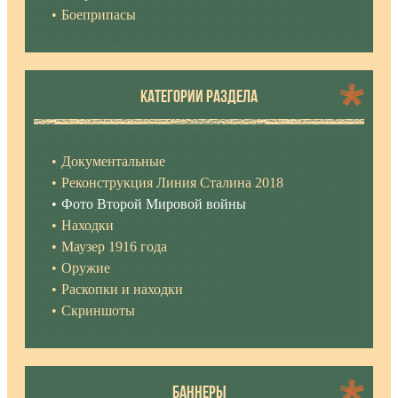
Боеприпасы
КАТЕГОРИИ РАЗДЕЛА
Документальные
Реконструкция Линия Сталина 2018
Фото Второй Мировой войны
Находки
Маузер 1916 года
Оружие
Раскопки и находки
Скриншоты
БАННЕРЫ