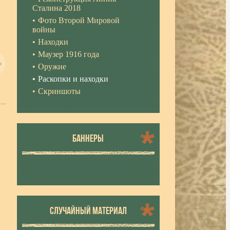
Сталина 2018
Фото Второй Мировой
войны
Находки
Маузер 1916 года
Оружие
Раскопки и находки
Скриншоты
БАННЕРЫ
СЛУЧАЙНЫЙ МАТЕРИАЛ