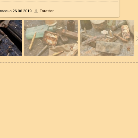
авлено
26.06.2019
Forester