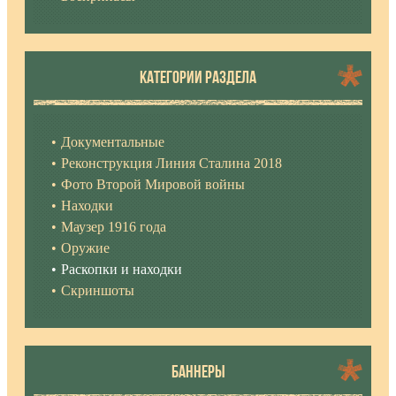
КАТЕГОРИИ РАЗДЕЛА
Документальные
Реконструкция Линия Сталина 2018
Фото Второй Мировой войны
Находки
Маузер 1916 года
Оружие
Раскопки и находки
Скриншоты
БАННЕРЫ