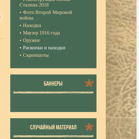
Сталина 2018
Фото Второй Мировой
войны
Находки
Маузер 1916 года
Оружие
Раскопки и находки
Скриншоты
БАННЕРЫ
СЛУЧАЙНЫЙ МАТЕРИАЛ