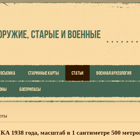
ОРУЖИЕ, СТАРЫЕ И ВОЕННЫЕ
ТОСЪЕМКА
СТАРИННЫЕ КАРТЫ
СТАТЬИ
ВОЕННАЯ АРХЕОЛОГИЯ
РОНЫ
БОЕПРИПАСЫ
рты
А 1938 года, масштаб в 1 сантиметре 500 метро