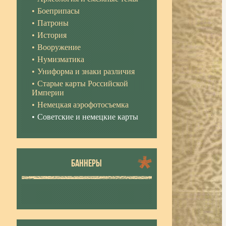
Боеприпасы
Патроны
История
Вооружение
Нумизматика
Униформа и знаки различия
Старые карты Российской
Империи
Немецкая аэрофотосъемка
Советские и немецкие карты
БАННЕРЫ