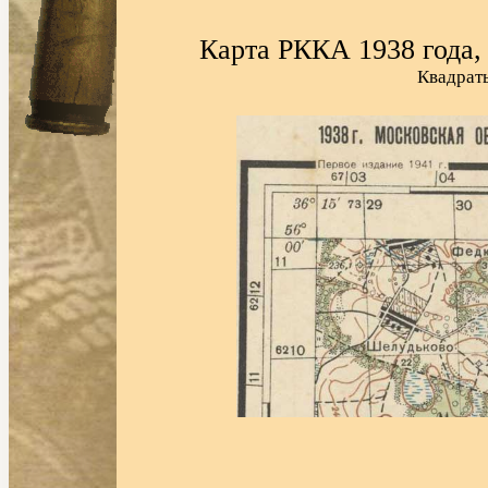
Карта РККА 1938 года,
Квадрат