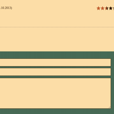
.10.2013)