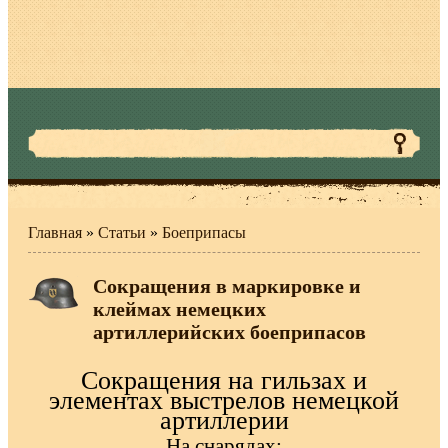
Главная
»
Статьи
»
Боеприпасы
Сокращения в маркировке и
клеймах немецких
артиллерийских боеприпасов
Сокращения на гильзах и
элементах выстрелов немецкой
артиллерии
На снарядах: