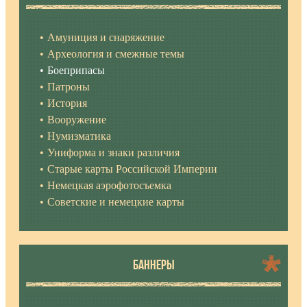
Амуниция и снаряжение
Археология и смежные темы
Боеприпасы
Патроны
История
Вооружение
Нумизматика
Униформа и знаки различия
Старые карты Российской Империи
Немецкая аэрофотосъемка
Советские и немецкие карты
БАННЕРЫ