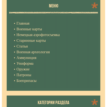
МЕНЮ
Главная
Военные карты
Немецкая аэрофотосъемка
Старинные карты
Статьи
Военная археология
Аммуниция
Униформа
Оружие
Патроны
Боеприпасы
КАТЕГОРИИ РАЗДЕЛА