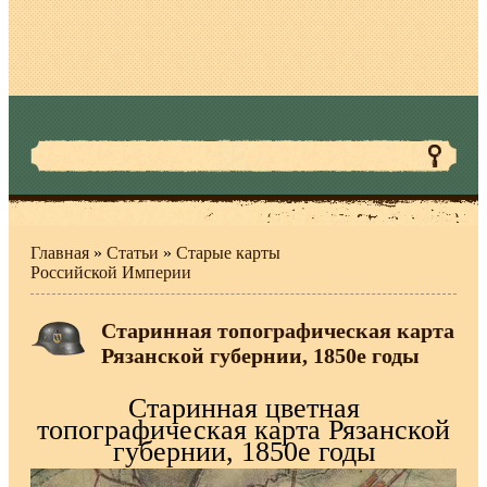
Главная
»
Статьи
»
Старые карты
Российской Империи
Старинная топографическая карта
Рязанской губернии, 1850е годы
Старинная цветная
топографическая карта Рязанской
губернии, 1850е годы