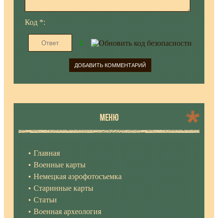
Код *:
МЕНЮ
Главная
Военные карты
Немецкая аэрофотосъемка
Старинные карты
Статьи
Военная археология