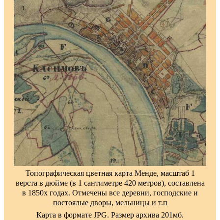
Топографическая цветная карта Менде, масштаб 1
верста в дюйме (в 1 сантиметре 420 метров), составлена
в 1850х годах. Отмечены все деревни, господские и
постоялые дворы, мельницы и т.п
Карта в формате JPG. Размер архива 201мб.