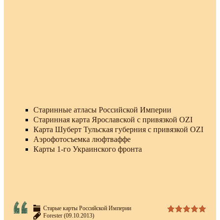
Старинные атласы Российской Империи
Старинная карта Ярославской с привязкой OZI
Карта Шуберт Тульская губерния с привязкой OZI
Аэрофотосъемка люфтваффе
Карты 1-го Украинского фронта
Старые карты Российской Империи
Forester
(09.10.2013)