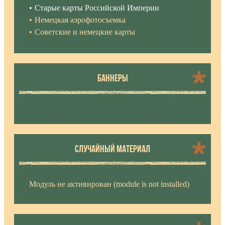
Старые карты Российской Империи
Немецкая аэрофотосъемка
Советские и немецкие карты
БАННЕРЫ
СЛУЧАЙНЫЙ МАТЕРИАЛ
Модуль не активирован (module is not installed)